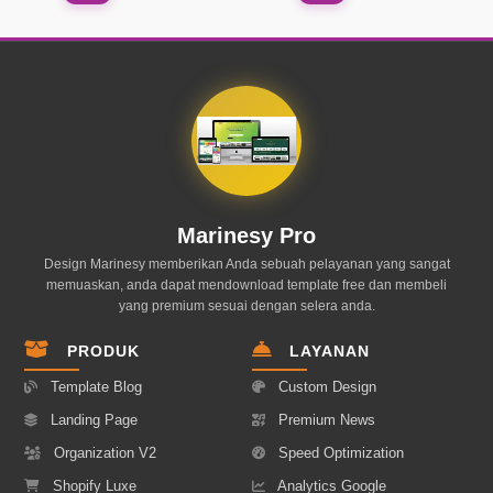
Marinesy Pro
Design Marinesy memberikan Anda sebuah pelayanan yang sangat
memuaskan, anda dapat mendownload template free dan membeli
yang premium sesuai dengan selera anda.
PRODUK
LAYANAN
Template Blog
Custom Design
Landing Page
Premium News
Organization V2
Speed Optimization
Shopify Luxe
Analytics Google