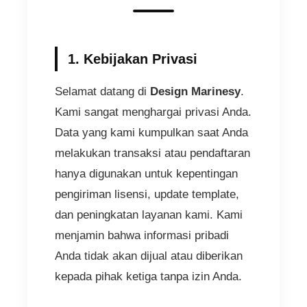
1. Kebijakan Privasi
Selamat datang di
Design Marinesy
.
Kami sangat menghargai privasi Anda.
Data yang kami kumpulkan saat Anda
melakukan transaksi atau pendaftaran
hanya digunakan untuk kepentingan
pengiriman lisensi, update template,
dan peningkatan layanan kami. Kami
menjamin bahwa informasi pribadi
Anda tidak akan dijual atau diberikan
kepada pihak ketiga tanpa izin Anda.