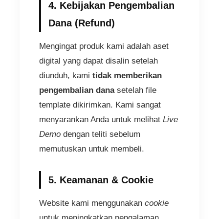
4. Kebijakan Pengembalian
Dana (Refund)
Mengingat produk kami adalah aset
digital yang dapat disalin setelah
diunduh, kami
tidak memberikan
pengembalian dana
setelah file
template dikirimkan. Kami sangat
menyarankan Anda untuk melihat
Live
Demo
dengan teliti sebelum
memutuskan untuk membeli.
5. Keamanan & Cookie
Website kami menggunakan
cookie
untuk meningkatkan pengalaman