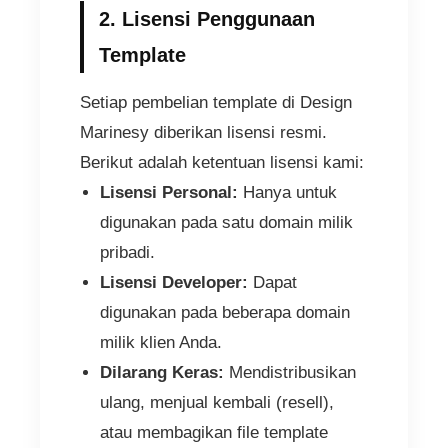
2. Lisensi Penggunaan
Template
Setiap pembelian template di Design
Marinesy diberikan lisensi resmi.
Berikut adalah ketentuan lisensi kami:
Lisensi Personal:
Hanya untuk
digunakan pada satu domain milik
pribadi.
Lisensi Developer:
Dapat
digunakan pada beberapa domain
milik klien Anda.
Dilarang Keras:
Mendistribusikan
ulang, menjual kembali (resell),
atau membagikan file template