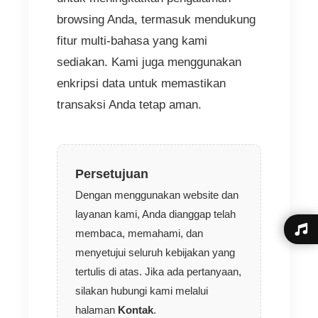
browsing Anda, termasuk mendukung
fitur multi-bahasa yang kami
sediakan. Kami juga menggunakan
enkripsi data untuk memastikan
transaksi Anda tetap aman.
Persetujuan
Dengan menggunakan website dan
layanan kami, Anda dianggap telah
membaca, memahami, dan
menyetujui seluruh kebijakan yang
tertulis di atas. Jika ada pertanyaan,
silakan hubungi kami melalui
halaman
Kontak
.