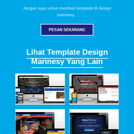
Jangan lupa untuk membeli template di design
marinesy...
PESAN SEKARANG
Lihat Template Design
Marinesy Yang Lain