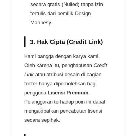
secara gratis (Nulled) tanpa izin
tertulis dari pemilik Design
Marinesy.
3. Hak Cipta (Credit Link)
Kami bangga dengan karya kami.
Oleh karena itu, penghapusan
Credit
Link
atau atribusi desain di bagian
footer hanya diperbolehkan bagi
pengguna
Lisensi Premium
.
Pelanggaran terhadap poin ini dapat
mengakibatkan pencabutan lisensi
secara sepihak.